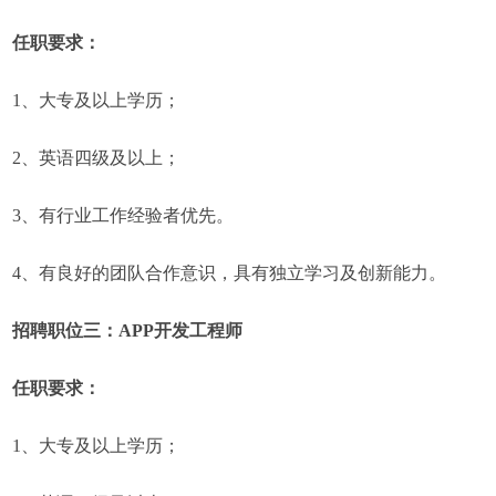
任职要求：
1、大专及以上学历；
2、英语四级及以上；
3、有行业工作经验者优先。
4、有良好的团队合作意识，具有独立学习及创新能力。
招聘职位三：APP开发工程师
任职要求：
1、大专及以上学历；