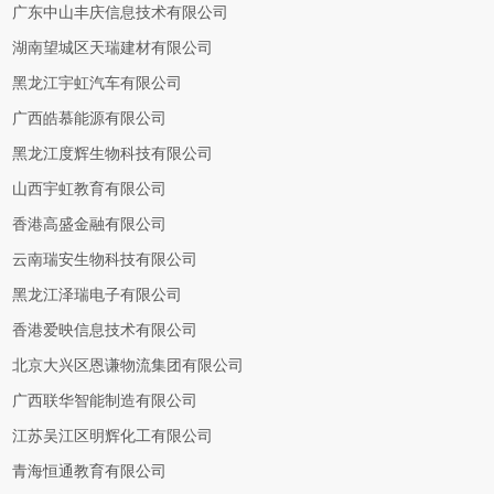
广东中山丰庆信息技术有限公司
湖南望城区天瑞建材有限公司
黑龙江宇虹汽车有限公司
广西皓慕能源有限公司
黑龙江度辉生物科技有限公司
山西宇虹教育有限公司
香港高盛金融有限公司
云南瑞安生物科技有限公司
黑龙江泽瑞电子有限公司
香港爱映信息技术有限公司
北京大兴区恩谦物流集团有限公司
广西联华智能制造有限公司
江苏吴江区明辉化工有限公司
青海恒通教育有限公司