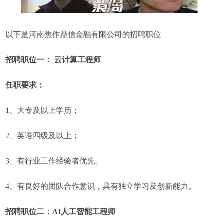
以下是河南焦作鼎信金融有限公司的招聘职位
招聘职位一： 云计算工程师
任职要求：
1、大专及以上学历；
2、英语四级及以上；
3、有行业工作经验者优先。
4、有良好的团队合作意识，具有独立学习及创新能力。
招聘职位二：AI人工智能工程师