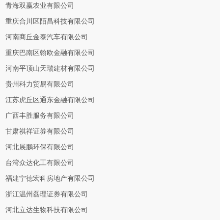
青海双赢农业有限公司
重庆合川区陌昌科技有限公司
河南商丘金泰汽车有限公司
重庆巴南区翰欧金融有限公司
河南平顶山天瑞建材有限公司
贵州科力贸易有限公司
江苏虎丘区通东金融有限公司
广西丰胜服务有限公司
甘肃祺祥证券有限公司
河北展鹏环保有限公司
台湾众达化工有限公司
福建宁德宏科房地产有限公司
浙江温州磊理证券有限公司
河北立达生物科技有限公司