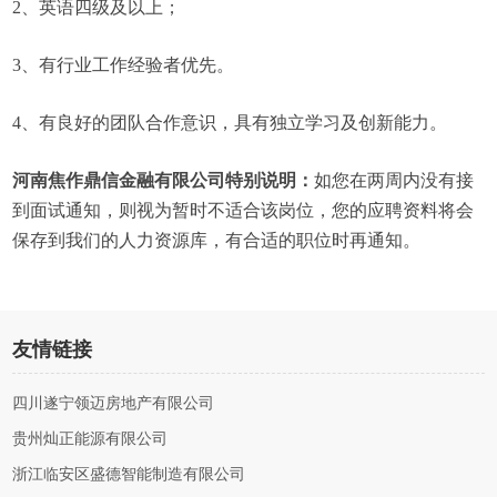
2、英语四级及以上；
3、有行业工作经验者优先。
4、有良好的团队合作意识，具有独立学习及创新能力。
河南焦作鼎信金融有限公司特别说明：
如您在两周内没有接
到面试通知，则视为暂时不适合该岗位，您的应聘资料将会
保存到我们的人力资源库，有合适的职位时再通知。
友情链接
四川遂宁领迈房地产有限公司
贵州灿正能源有限公司
浙江临安区盛德智能制造有限公司