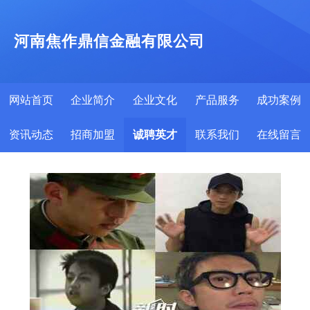
河南焦作鼎信金融有限公司
网站首页
企业简介
企业文化
产品服务
成功案例
资讯动态
招商加盟
诚聘英才
联系我们
在线留言